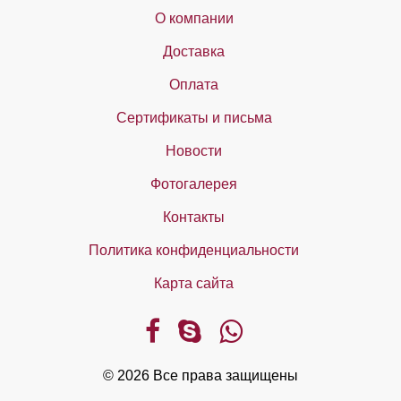
О компании
Доставка
Оплата
Сертификаты и письма
Новости
Фотогалерея
Контакты
Политика конфиденциальности
Карта сайта
© 2026 Все права защищены