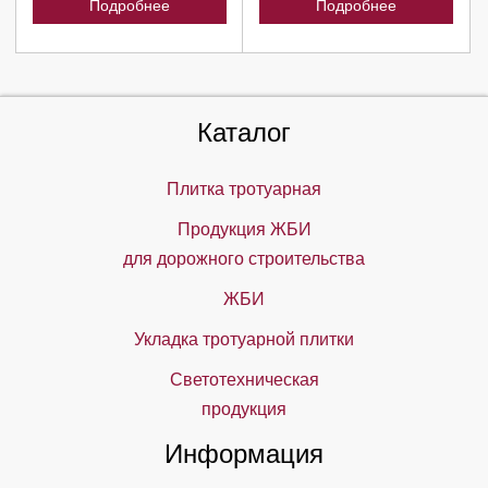
Подробнее
Подробнее
Каталог
Плитка тротуарная
Продукция ЖБИ
для дорожного строительства
ЖБИ
Укладка тротуарной плитки
Светотехническая
продукция
Информация