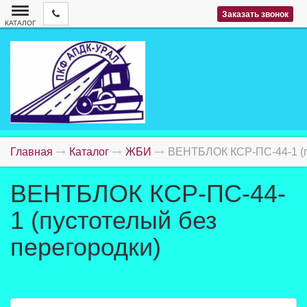
Заказать звонок
КАТАЛОГ
Главная
Каталог
ЖБИ
ВЕНТБЛОК КСР-ПС-44-1 (п
ВЕНТБЛОК КСР-ПС-44-
1 (пустотелый без
перегородки)