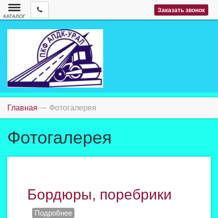
Заказать звонок
КАТАЛОГ
Главная
Фотогалерея
Фотогалерея
Бордюры, поребрики
Подробнее