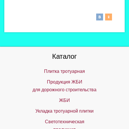
Каталог
Плитка тротуарная
Продукция ЖБИ
для дорожного строительства
ЖБИ
Укладка тротуарной плитки
Светотехническая