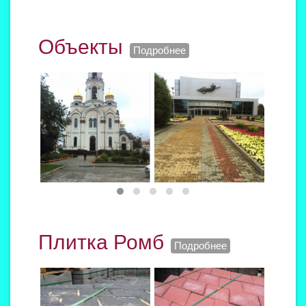
Объекты
Подробнее
Плитка Ромб
Подробнее