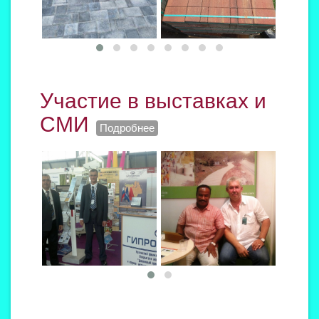
Участие в выставках и
СМИ
Подробнее