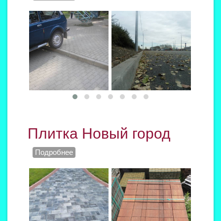
Плитка Новый город
Подробнее