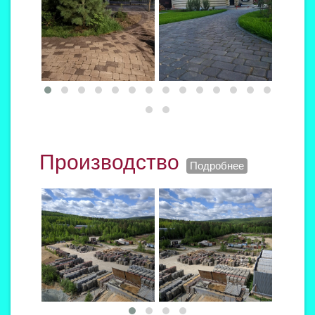
Производство
Подробнее