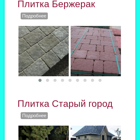
Плитка Бержерак
Подробнее
Плитка Старый город
Подробнее