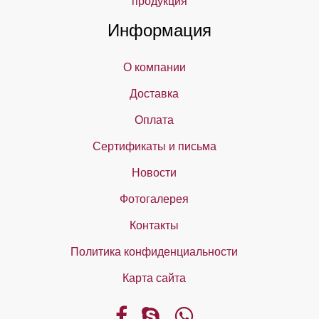
продукция
Информация
О компании
Доставка
Оплата
Сертификаты и письма
Новости
Фотогалерея
Контакты
Политика конфиденциальности
Карта сайта