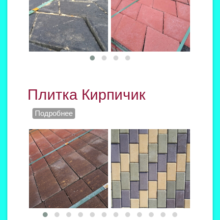
Плитка Кирпичик
Подробнее