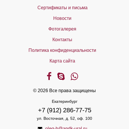
Сертификаты и письма
Новости
Фотогалерея
Контакты
Политика конфиденциальности
Карта сайта
© 2026 Все права защищены
Екатеринбург
+7 (912) 286-77-75
ул. Восточная, д. 52, оф. 100
oleg-b@apdk-ural.ru