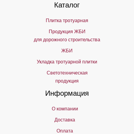
Каталог
Плитка тротуарная
Продукция ЖБИ
для дорожного строительства
ЖБИ
Укладка тротуарной плитки
Светотехническая
продукция
Информация
О компании
Доставка
Оплата