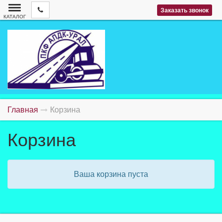
Заказать звонок
КАТАЛОГ
Главная
Корзина
Корзина
Ваша корзина пуста