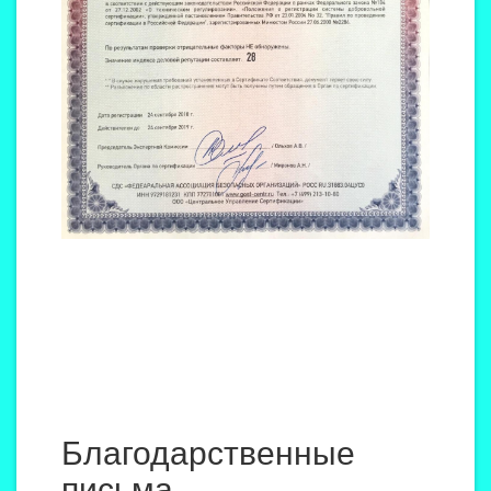
Благодарственные
письма