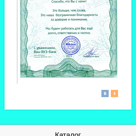
Каталог