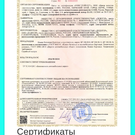
Сертификаты