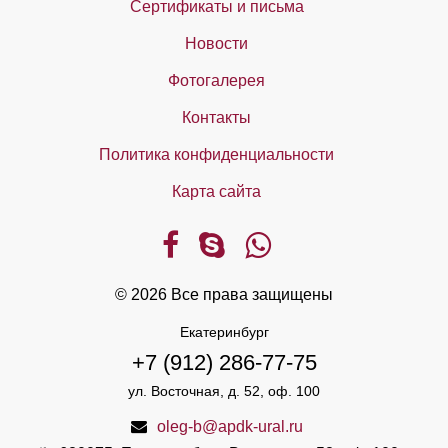
Сертификаты и письма
Новости
Фотогалерея
Контакты
Политика конфиденциальности
Карта сайта
© 2026 Все права защищены
Екатеринбург
+7 (912) 286-77-75
ул. Восточная, д. 52, оф. 100
oleg-b@apdk-ural.ru