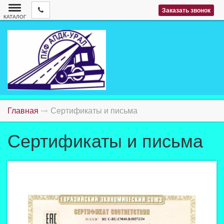
Заказать звонок
КАТАЛОГ
Главная
Сертификаты и письма
Сертификаты и письма