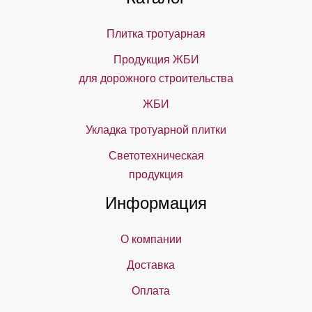
Плитка тротуарная
Продукция ЖБИ
для дорожного строительства
ЖБИ
Укладка тротуарной плитки
Светотехническая
продукция
Информация
О компании
Доставка
Оплата