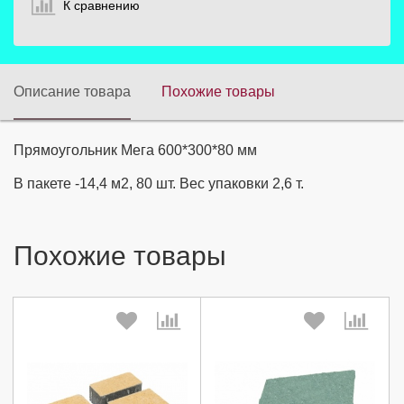
К сравнению
Описание товара
Похожие товары
Прямоугольник Мега 600*300*80 мм
В пакете -14,4 м2, 80 шт. Вес упаковки 2,6 т.
Похожие товары