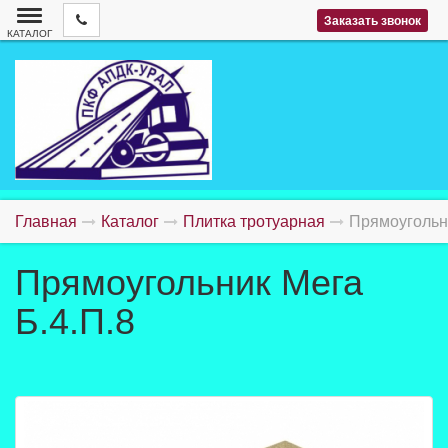
Заказать звонок
КАТАЛОГ
Главная
Каталог
Плитка тротуарная
Прямоугольни
Прямоугольник Мега
Б.4.П.8