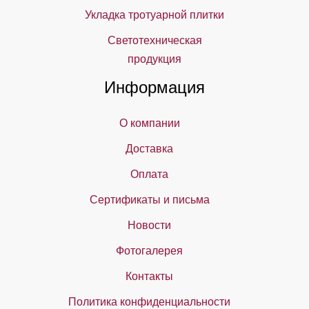
Укладка тротуарной плитки
Светотехническая
продукция
Информация
О компании
Доставка
Оплата
Сертификаты и письма
Новости
Фотогалерея
Контакты
Политика конфиденциальности