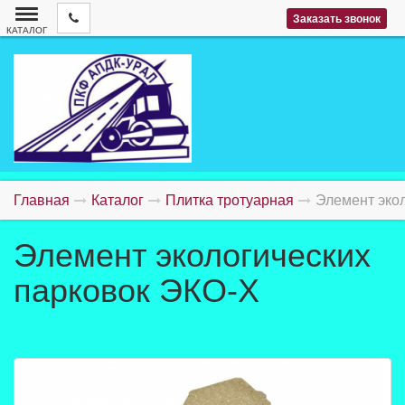
Заказать звонок
КАТАЛОГ
Главная
Каталог
Плитка тротуарная
Элемент эко
Элемент экологических
парковок ЭКО-Х