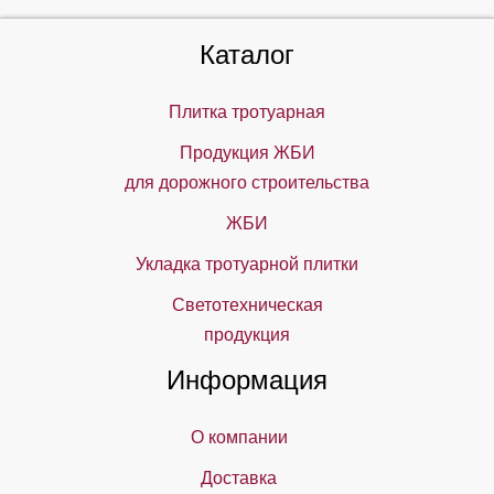
Каталог
Плитка тротуарная
Продукция ЖБИ
для дорожного строительства
ЖБИ
Укладка тротуарной плитки
Светотехническая
продукция
Информация
О компании
Доставка