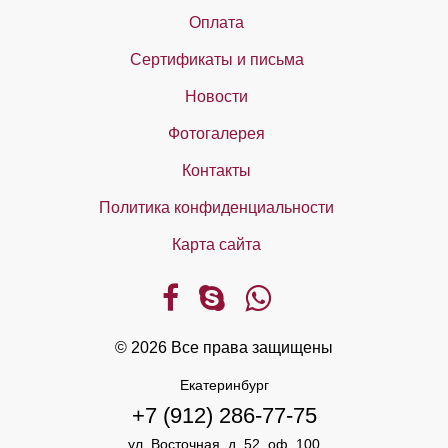
Оплата
Сертификаты и письма
Новости
Фотогалерея
Контакты
Политика конфиденциальности
Карта сайта
© 2026 Все права защищены
Екатеринбург
+7 (912) 286-77-75
ул. Восточная, д. 52, оф. 100