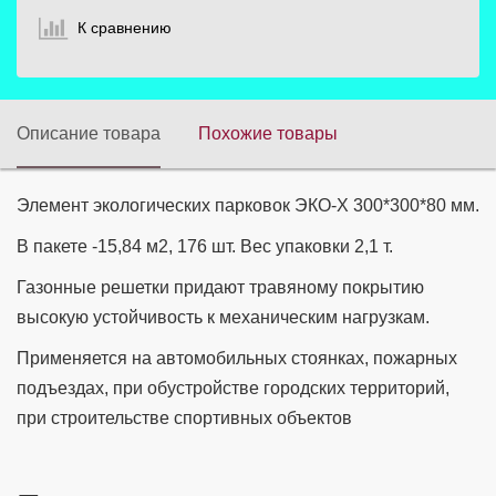
К сравнению
Описание товара
Похожие товары
Элемент экологических парковок ЭКО-Х 300*300*80 мм.
В пакете -15,84 м2, 176 шт. Вес упаковки 2,1 т.
Газонные решетки придают травяному покрытию
высокую устойчивость к механическим нагрузкам.
Применяется на автомобильных стоянках, пожарных
подъездах, при обустройстве городских территорий,
при строительстве спортивных объектов